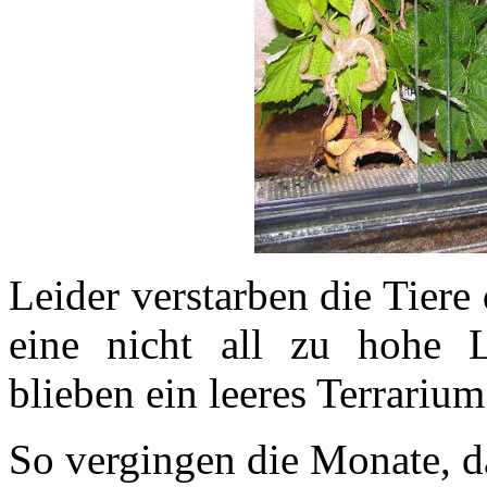
Leider verstarben die Tiere
eine nicht all zu hohe 
blieben ein leeres Terrarium
So vergingen die Monate, d