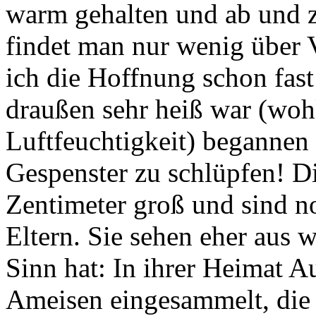
warm gehalten und ab und zu
findet man nur wenig über 
ich die Hoffnung schon fast
draußen sehr heiß war (woh
Luftfeuchtigkeit) begannen t
Gespenster zu schlüpfen! D
Zentimeter groß und sind no
Eltern. Sie sehen eher aus 
Sinn hat: In ihrer Heimat A
Ameisen eingesammelt, die 