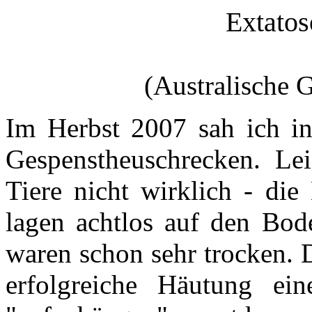
Extatos
(Australische 
Im Herbst 2007 sah ich in
Gespenstheuschrecken. Lei
Tiere nicht wirklich - die 
lagen achtlos auf den Bod
waren schon sehr trocken. D
erfolgreiche Häutung ein