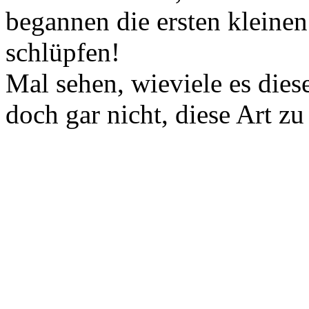
begannen die ersten kleine
schlüpfen!
Mal sehen, wieviele es dies
doch gar nicht, diese Art z