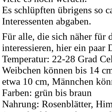
Es schlüpften übrigens so ca
Interessenten abgaben.
Für alle, die sich näher für
interessieren, hier ein paar 
Temperatur: 22-28 Grad Cel
Weibchen können bis 14 c
etwa 10 cm, Männchen könn
Farben: grün bis braun
Nahrung: Rosenblätter, Him